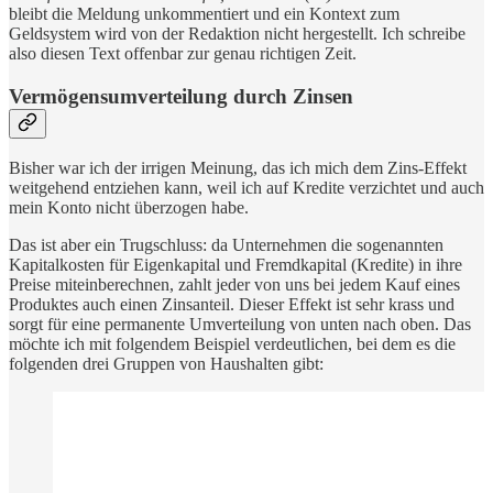
bleibt die Meldung unkommentiert und ein Kontext zum
Geldsystem wird von der Redaktion nicht hergestellt. Ich schreibe
also diesen Text offenbar zur genau richtigen Zeit.
Vermögensumverteilung durch Zinsen
Bisher war ich der irrigen Meinung, das ich mich dem Zins-Effekt
weitgehend entziehen kann, weil ich auf Kredite verzichtet und auch
mein Konto nicht überzogen habe.
Das ist aber ein Trugschluss: da Unternehmen die sogenannten
Kapitalkosten für Eigenkapital und Fremdkapital (Kredite) in ihre
Preise miteinberechnen, zahlt jeder von uns bei jedem Kauf eines
Produktes auch einen Zinsanteil. Dieser Effekt ist sehr krass und
sorgt für eine permanente Umverteilung von unten nach oben. Das
möchte ich mit folgendem Beispiel verdeutlichen, bei dem es die
folgenden drei Gruppen von Haushalten gibt: