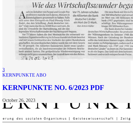
3
KERNPUNKTE ABO
KERNPUNKTE NO. 6/2023 PDF
October 26, 2023