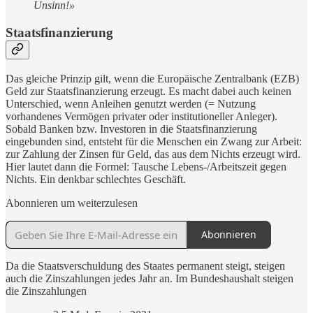
Unsinn!»
Staatsfinanzierung
Das gleiche Prinzip gilt, wenn die Europäische Zentralbank (EZB)
Geld zur Staatsfinanzierung erzeugt. Es macht dabei auch keinen
Unterschied, wenn Anleihen genutzt werden (= Nutzung
vorhandenes Vermögen privater oder institutioneller Anleger).
Sobald Banken bzw. Investoren in die Staatsfinanzierung
eingebunden sind, entsteht für die Menschen ein Zwang zur Arbeit:
zur Zahlung der Zinsen für Geld, das aus dem Nichts erzeugt wird.
Hier lautet dann die Formel: Tausche Lebens-/Arbeitszeit gegen
Nichts. Ein denkbar schlechtes Geschäft.
Abonnieren um weiterzulesen
Abonnieren
Da die Staatsverschuldung des Staates permanent steigt, steigen
auch die Zinszahlungen jedes Jahr an. Im Bundeshaushalt steigen
die Zinszahlungen