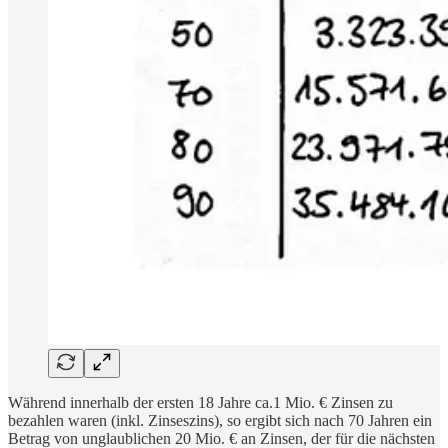
Während innerhalb der ersten 18 Jahre ca.1 Mio. € Zinsen zu
bezahlen waren (inkl. Zinseszins), so ergibt sich nach 70 Jahren ein
Betrag von unglaublichen 20 Mio. € an Zinsen, der für die nächsten