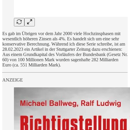
Es gab im Übrigen vor dem Jahr 2000 viele Hochzinsphasen mit
wesentlich höheren Zinsen als 4%. Es handelt sich um eine sehr
konservative Berechnung. Während ich diese Serie schreibe, ist am
28.02.2023 ein Artikel in der Stuttgarter Zeitung dazu erschienen:
Aus einem Grundkapital des Vorläufers der Bundesbank (Gesetz Nr.
60) von 100 Millionen Mark wurden sagenhafte 282 Milliarden
Euro (ca. 551 Milliarden Mark).
ANZEIGE