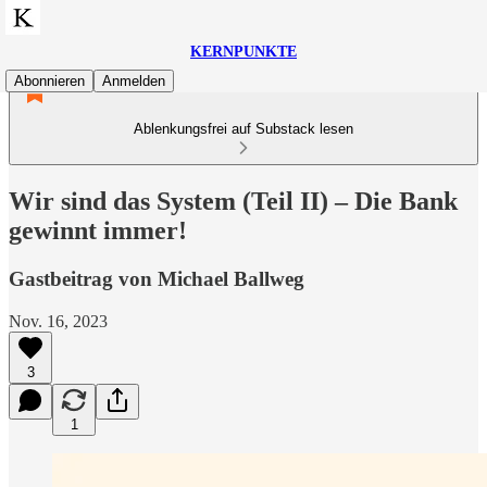
KERNPUNKTE
Abonnieren
Anmelden
Ablenkungsfrei auf Substack lesen
Wir sind das System (Teil II) – Die Bank
gewinnt immer!
Gastbeitrag von Michael Ballweg
Nov. 16, 2023
3
1