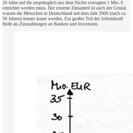
20 Jahre auf die ursprünglich aus dem Nichts erzeugten 1 Mio. €
entrichtet werden muss. Der enorme Zinsanteil ist auch der Grund,
warum die Menschen in Deutschland seit dem Jahr 2000 (nach ca.
50 Jahren) immer ärmer werden. Ein großer Teil der Arbeitskraft
fließt als Zinszahlungen an Banken und Investoren.