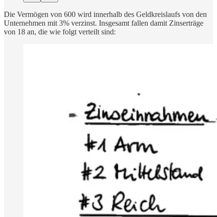
Die Vermögen von 600 wird innerhalb des Geldkreislaufs von den
Unternehmen mit 3% verzinst. Insgesamt fallen damit Zinserträge
von 18 an, die wie folgt verteilt sind: