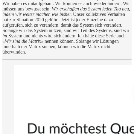
Wir haben es mitaufgebaut. Wir können es auch wieder ändern. Wir
müssen uns bewusst sein:
Wir erschaffen das System jeden Tag neu,
indem wir weiter machen wie bisher.
Unser kollektives Verhalten
hat zur Situation 2020 geführt. Jetzt ist jeder Einzelne dazu
aufgerufen, sich zu verändern, damit das System sich verändert.
Solange wir das System nutzen, sind wir Teil des Systems, sind wir
im
System und nichts wird sich ändern. Ich hätte diese Serie auch
«Wir sind die Matrix»
nennen können. Solange wir Lösungen
innerhalb der Matrix suchen, können wir die Matrix nicht
überwinden.