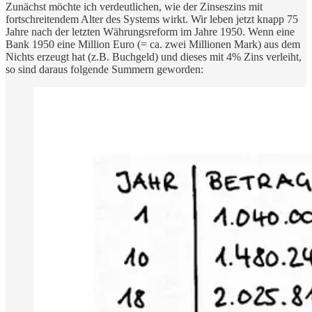
Zunächst möchte ich verdeutlichen, wie der Zinseszins mit
fortschreitendem Alter des Systems wirkt. Wir leben jetzt knapp 75
Jahre nach der letzten Währungsreform im Jahre 1950. Wenn eine
Bank 1950 eine Million Euro (= ca. zwei Millionen Mark) aus dem
Nichts erzeugt hat (z.B. Buchgeld) und dieses mit 4% Zins verleiht,
so sind daraus folgende Summern geworden: