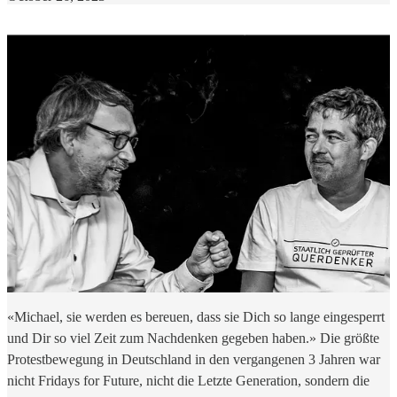
«Michael, sie werden es bereuen, dass sie Dich so lange eingesperrt
und Dir so viel Zeit zum Nachdenken gegeben haben.» Die größte
Protestbewegung in Deutschland in den vergangenen 3 Jahren war
nicht Fridays for Future, nicht die Letzte Generation, sondern die