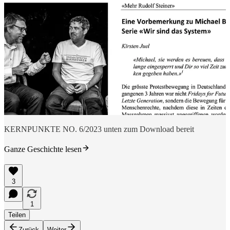
KERNPUNKTE NO. 6/2023 unten zum Download bereit
Ganze Geschichte lesen
3
1
Teilen
Zurück
Weiter