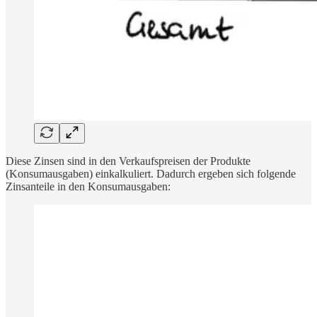
Diese Zinsen sind in den Verkaufspreisen der Produkte
(Konsumausgaben) einkalkuliert. Dadurch ergeben sich folgende
Zinsanteile in den Konsumausgaben: