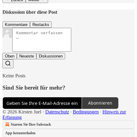
Diskussion über diese Post
Kommentare
Restacks
Oben
Neueste
Diskussionen
Keine Posts
Sind Sie bereit für mehr?
Abonnieren
© 2026 Kirsten Juel
·
Datenschutz
∙
Bedingungen
∙
Hinweis zur
Erfassung
Starten Sie Ihre Substack
App herunterladen