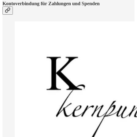
Kontoverbindung für Zahlungen und Spenden