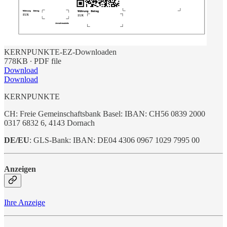
KERNPUNKTE-EZ-Downloaden
778KB ∙ PDF file
Download
Download
KERNPUNKTE
CH: Freie Gemeinschaftsbank Basel: IBAN: CH56 0839 2000
0317 6832 6, 4143 Dornach
DE/EU
: GLS-Bank: IBAN: DE04 4306 0967 1029 7995 00
Anzeigen
Ihre Anzeige