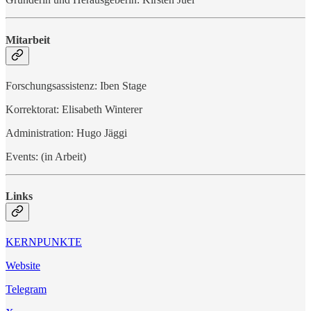
Mitarbeit
Forschungsassistenz: Iben Stage
Korrektorat: Elisabeth Winterer
Administration: Hugo Jäggi
Events: (in Arbeit)
Links
KERNPUNKTE
Website
Telegram