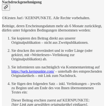
Nachdruckgenehmigung
©Kirsten Juel / KERNPUNKTE. Alle Rechte vorbehalten.
Beiträge, deren Erscheinungsdatum mehr als 6 Monate zurückliegt,
dürfen unter folgenden Bedingungen übernommen werden:
Sie kopieren den Beitrag direkt aus unserer
Originalpublikation – nicht aus Zweitpublikationen.
Sie drucken ihn unverändert und in voller Länge (oder
gekürzt, mit «Weiterlesen»-Verlinkung zur
Originalpublikation) ab.
Sie informieren uns nachträglich via Kommentareintrag auf
https://juels.kernpunkte.com/
– unterhalb des entsprechenden
Originalartikels – mit Link zum Nachdruck.
Sie fügen den folgenden Satz – inkl. Verlinkungen – jeweils
zu Beginn und am Ende des von Ihnen übernommenen
Textes ein:
Dieser Beitrag erschien zuerst auf KERNPUNKTE:
[hier Link zum gewählten originalartikel einfügen]
.