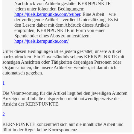
Nachdruck von Artikeln gestattet KERNPUNKTE
jedem unter folgenden Bedingungen:
https://juels.kernpunkte.com/p/uber
. Eine Arbeit – wie
der vorliegende Artikel – verdient Unterstützung. Es ist
den Lesern daher mit dem Abdruck dieses Artikels
empfohlen, KERNPUNKTE in Form von einer
Spende oder eines Abos zu unterstützen:
https://juels.kernpunkte.com/
Unter diesen Bedingungen ist es jedem gestattet, unsere Artikel
nachzudrucken. Ein Einverständnis seitens KERNPUNKTE mit
sonstigen Ansichten oder Tätigkeiten derjenigen Personen oder
Organisationen, die unsere Artikel verwenden, ist damit nicht
automatisch gegeben.
1
Die Verantwortung für die Artikel liegt bei den jeweiligen Autoren.
Anzeigen und Inhalte entsprechen nicht notwendigerweise der
Ansicht der KERNPUNKTE.
2
KERNPUNKTE konzentriert sich auf die inhaltliche Arbeit und
führt in der Regel keine Korrespondenz.