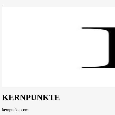
KERNPUNKTE
kernpunkte.com