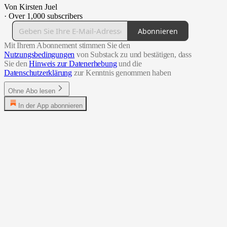
Von Kirsten Juel
·
Over 1,000 subscribers
Abonnieren
Mit Ihrem Abonnement stimmen Sie den
Nutzungsbedingungen
von Substack zu und bestätigen, dass
Sie den
Hinweis zur Datenerhebung
und die
Datenschutzerklärung
zur Kenntnis genommen haben
Ohne Abo lesen
In der App abonnieren