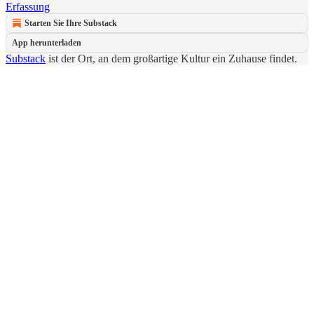
Erfassung
Starten Sie Ihre Substack
App herunterladen
Substack
ist der Ort, an dem großartige Kultur ein Zuhause findet.