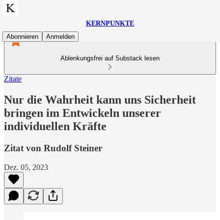
KERNPUNKTE
Abonnieren
Anmelden
Ablenkungsfrei auf Substack lesen
Zitate
Nur die Wahrheit kann uns Sicherheit
bringen im Entwickeln unserer
individuellen Kräfte
Zitat von Rudolf Steiner
Dez. 05, 2023