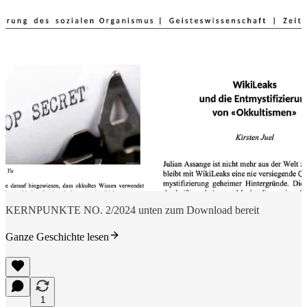
KERNPUNKTE NO. 2/2024 unten zum Download bereit
Ganze Geschichte lesen
1