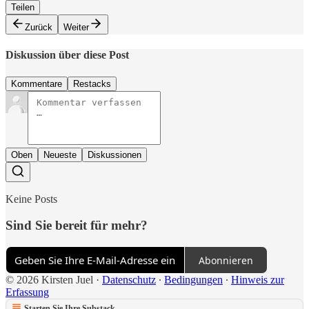
Teilen
Zurück
Weiter
Diskussion über diese Post
Kommentare
Restacks
Oben
Neueste
Diskussionen
Keine Posts
Sind Sie bereit für mehr?
Abonnieren
© 2026 Kirsten Juel
·
Datenschutz
∙
Bedingungen
∙
Hinweis zur
Erfassung
Starten Sie Ihre Substack