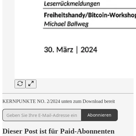
KERNPUNKTE NO. 2/2024 unten zum Download bereit
Abonnieren
Dieser Post ist für Paid-Abonnenten