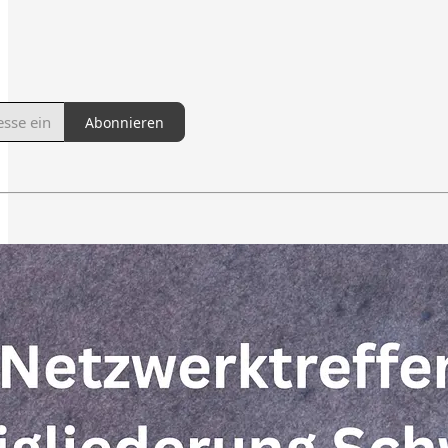
Abonnieren