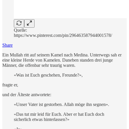
Quelle:
https://www.pinterest.com/pin/296463587944001578/
Share
Ein Mullah ritt auf seinem Kamel nach Medina. Unterwegs sah er
eine kleine Herde von Kamelen. Daneben standen drei junge
Männer, die offenbar sehr traurig waren.
«Was ist Euch geschehen, Freunde?»,
fragte er,
und der Älteste antwortete:
«Unser Vater ist gestorben. Allah möge ihn segnen».
«Das tut mir leid für Euch. Aber er hat Euch doch
sicherlich etwas hinterlassen?»