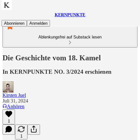
KERNPUNKTE
Abonnieren
Anmelden
Ablenkungsfrei auf Substack lesen
Die Geschichte vom 18. Kamel
In KERNPUNKTE NO. 3/2024 erschienen
Kirsten Juel
Juli 31, 2024
Anhören
1
1