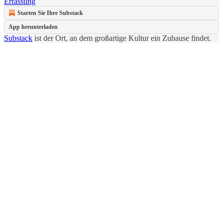
Erfassung
Starten Sie Ihre Substack
App herunterladen
Substack
ist der Ort, an dem großartige Kultur ein Zuhause findet.