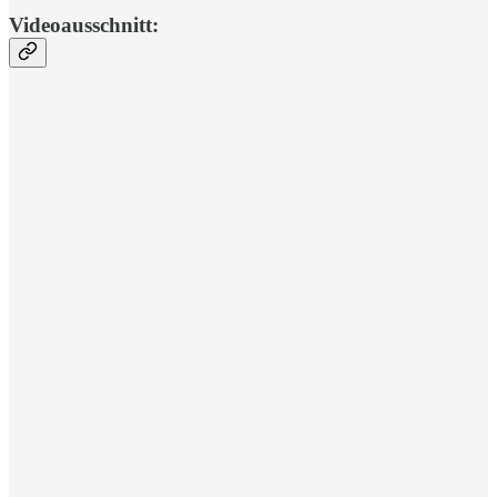
Videoausschnitt: