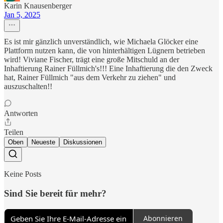
Karin Knausenberger
Jan 5, 2025
Es ist mir gänzlich unverständlich, wie Michaela Glöcker eine
Plattform nutzen kann, die von hinterhältigen Lügnern betrieben
wird! Viviane Fischer, trägt eine große Mitschuld an der
Inhaftierung Rainer Füllmich's!!! Eine Inhaftierung die den Zweck
hat, Rainer Füllmich "aus dem Verkehr zu ziehen" und
auszuschalten!!
Antworten
Teilen
Oben
Neueste
Diskussionen
Keine Posts
Sind Sie bereit für mehr?
Abonnieren