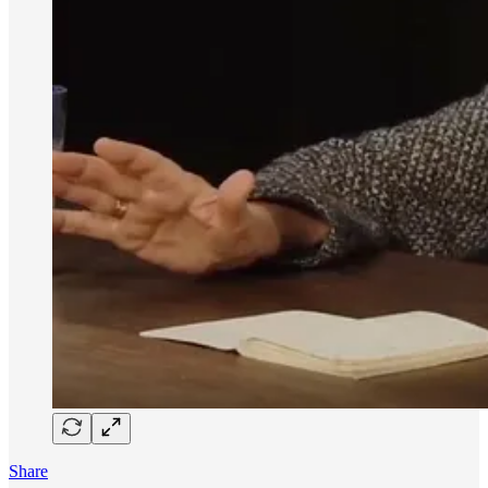
Share