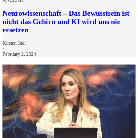
ANZEIGE
Neurowissenschaft – Das Bewusstsein ist
nicht das Gehirn und KI wird uns nie
ersetzen
Kirsten Juel
·
February 2, 2024