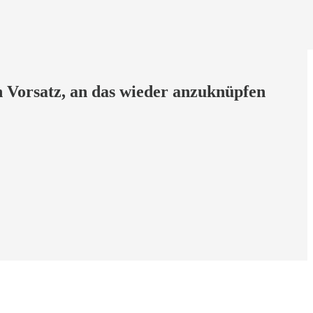
n Vorsatz, an das wieder anzuknüpfen