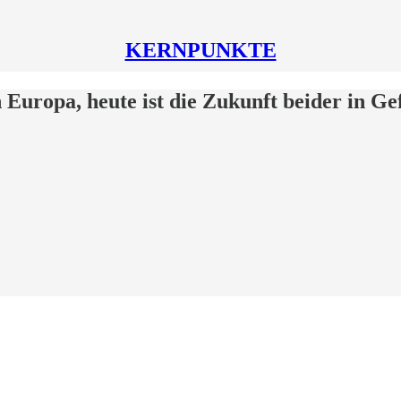
KERNPUNKTE
 Europa, heute ist die Zukunft beider in Ge