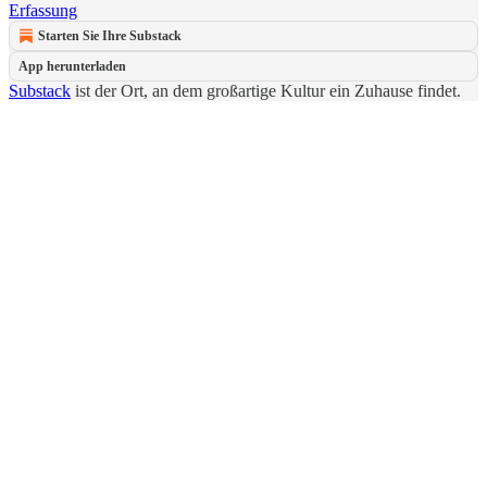
Erfassung
Starten Sie Ihre Substack
App herunterladen
Substack
ist der Ort, an dem großartige Kultur ein Zuhause findet.