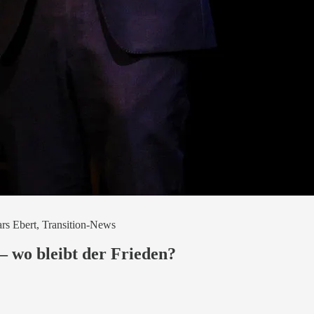
Ebert, Transition-News
– wo bleibt der Frieden?