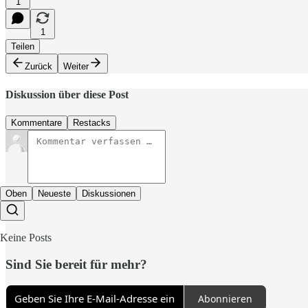
1
1
Teilen
Zurück
Weiter
Diskussion über diese Post
Kommentare
Restacks
Oben
Neueste
Diskussionen
Keine Posts
Sind Sie bereit für mehr?
Abonnieren