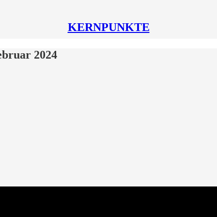
KERNPUNKTE
ebruar 2024