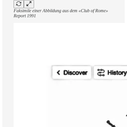
Faksimile einer Abbildung aus dem «Club of Rome»
Report 1991