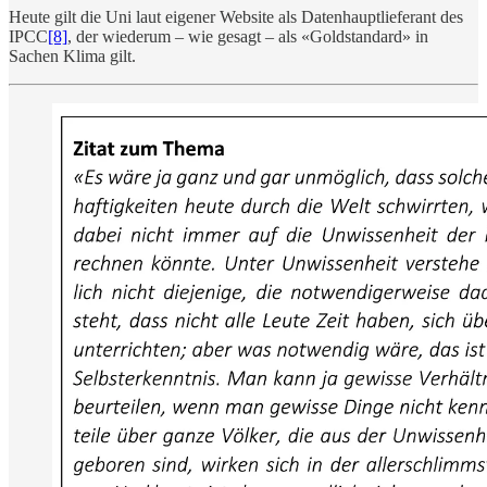
Heute gilt die Uni laut eigener Website als Datenhauptlieferant des
IPCC
[8]
, der wiederum – wie gesagt – als «Goldstandard» in
Sachen Klima gilt.