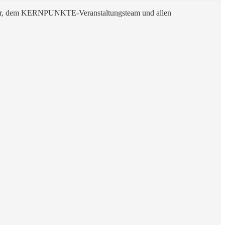
nser, dem KERNPUNKTE-Veranstaltungsteam und allen