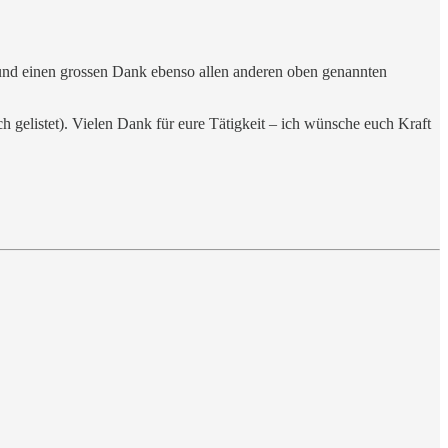
und einen grossen Dank ebenso allen anderen oben genannten
h gelistet). Vielen Dank für eure Tätigkeit – ich wünsche euch Kraft