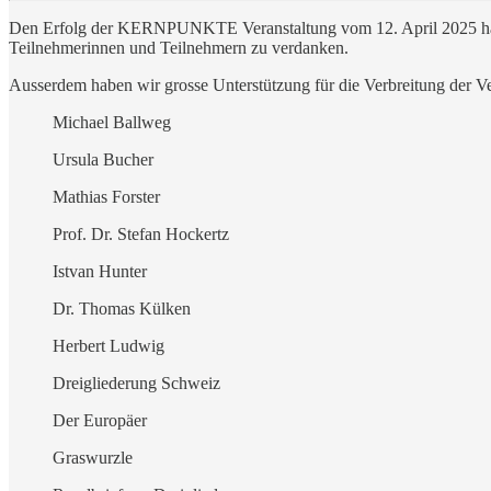
Den Erfolg der KERNPUNKTE Veranstaltung vom 12. April 2025 hab
Teilnehmerinnen und Teilnehmern zu verdanken.
Ausserdem haben wir grosse Unterstützung für die Verbreitung der Ver
Michael Ballweg
Ursula Bucher
Mathias Forster
Prof. Dr. Stefan Hockertz
Istvan Hunter
Dr. Thomas Külken
Herbert Ludwig
Dreigliederung Schweiz
Der Europäer
Graswurzle