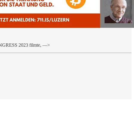
GRESS 2023 filmte, —>