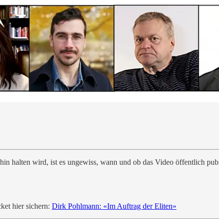
 halten wird, ist es ungewiss, wann und ob das Video öffentlich publ
ket hier sichern:
Dirk Pohlmann: «Im Auftrag der Eliten»