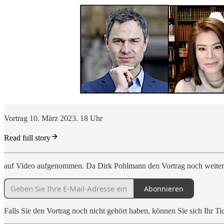
Vortrag 10. März 2023. 18 Uhr
Read full story
auf Video aufgenommen. Da Dirk Pohlmann den Vortrag noch weiterhin
Abonnieren
Falls Sie den Vortrag noch nicht gehört haben, können Sie sich Ihr Tic