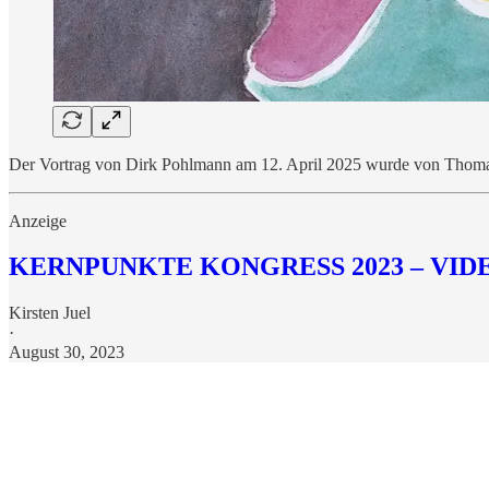
Der Vortrag von Dirk Pohlmann am 12. April 2025 wurde von Tho
Anzeige
KERNPUNKTE KONGRESS 2023 – VID
Kirsten Juel
·
August 30, 2023