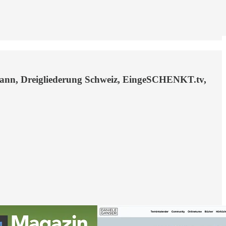
mann, Dreigliederung Schweiz, EingeSCHENKT.tv,