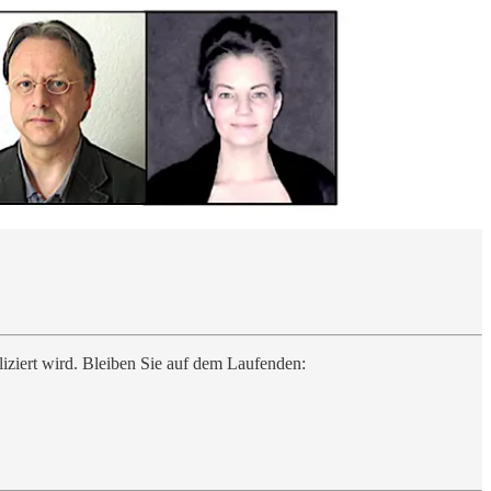
iziert wird. Bleiben Sie auf dem Laufenden: