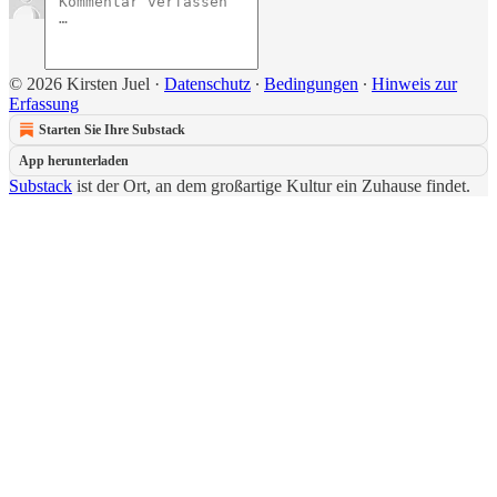
© 2026 Kirsten Juel
·
Datenschutz
∙
Bedingungen
∙
Hinweis zur
Erfassung
Starten Sie Ihre Substack
App herunterladen
Substack
ist der Ort, an dem großartige Kultur ein Zuhause findet.