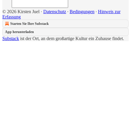
© 2026 Kirsten Juel
·
Datenschutz
∙
Bedingungen
∙
Hinweis zur
Erfassung
Starten Sie Ihre Substack
App herunterladen
Substack
ist der Ort, an dem großartige Kultur ein Zuhause findet.