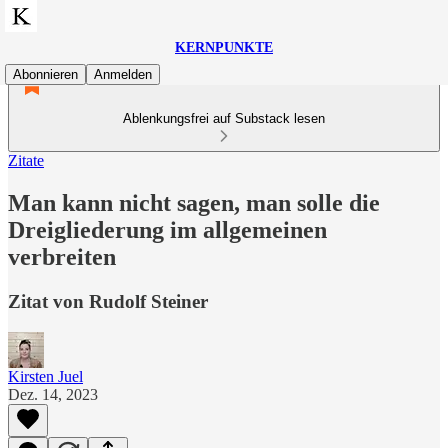
KERNPUNKTE
Abonnieren
Anmelden
Ablenkungsfrei auf Substack lesen
Zitate
Man kann nicht sagen, man solle die
Dreigliederung im allgemeinen
verbreiten
Zitat von Rudolf Steiner
Kirsten Juel
Dez. 14, 2023