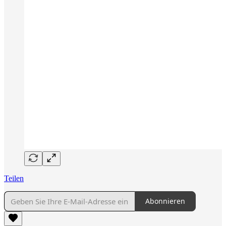
Teilen
Abonnieren