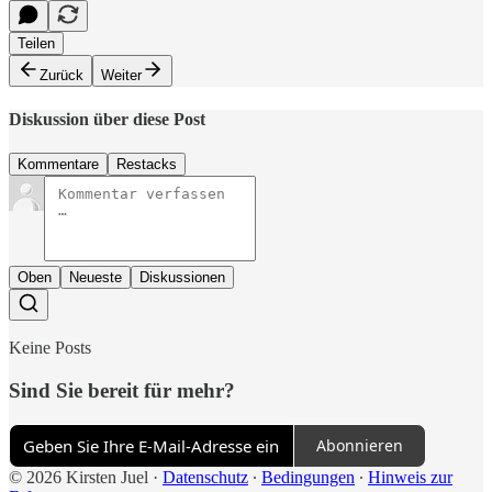
Teilen
Zurück
Weiter
Diskussion über diese Post
Kommentare
Restacks
Oben
Neueste
Diskussionen
Keine Posts
Sind Sie bereit für mehr?
Abonnieren
© 2026 Kirsten Juel
·
Datenschutz
∙
Bedingungen
∙
Hinweis zur