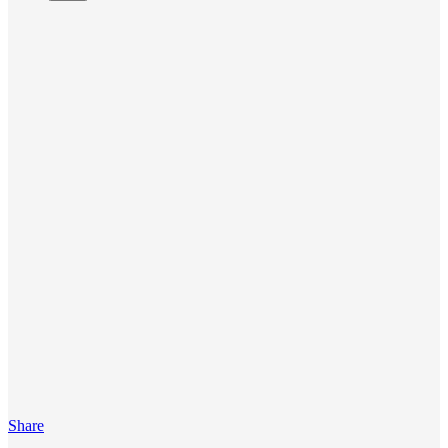
Share