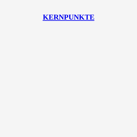
KERNPUNKTE