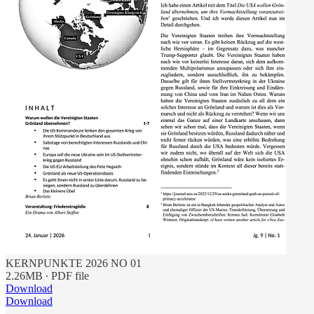
KERNPUNKTE 2026 NO 01
2.26MB ∙ PDF file
Download
Download