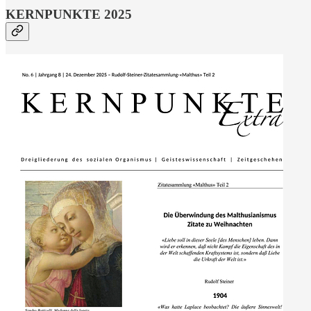
KERNPUNKTE 2025