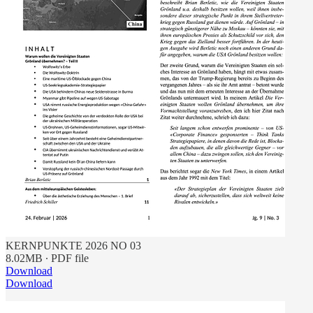
KERNPUNKTE 2026 NO 03
8.02MB ∙ PDF file
Download
Download