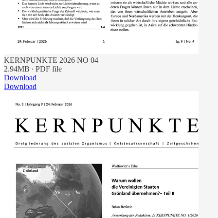
KERNPUNKTE 2026 NO 04
2.94MB ∙ PDF file
Download
Download