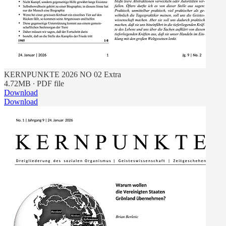
KERNPUNKTE 2026 NO 02 Extra
4.72MB ∙ PDF file
Download
Download