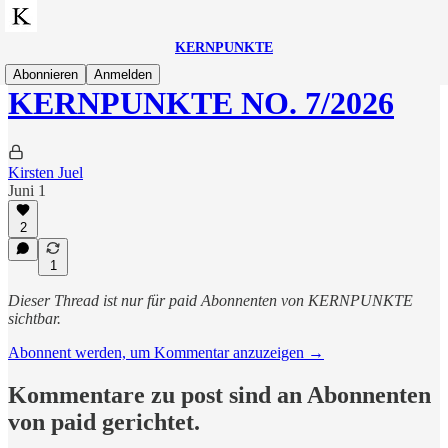
KERNPUNKTE
Abonnieren
Anmelden
KERNPUNKTE NO. 7/2026
Kirsten Juel
Juni 1
2
1
Dieser Thread ist nur für paid Abonnenten von KERNPUNKTE
sichtbar.
Abonnent werden, um Kommentar anzuzeigen →
Kommentare zu post sind an Abonnenten
von paid gerichtet.