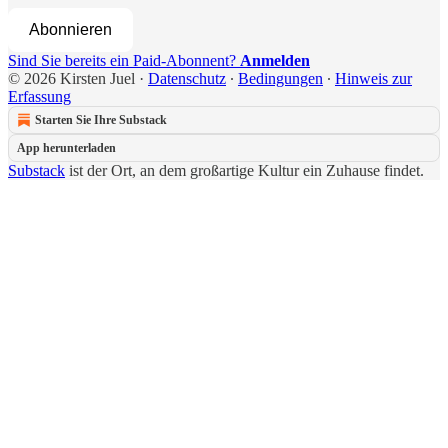
Abonnieren
Sind Sie bereits ein Paid-Abonnent?
Anmelden
© 2026 Kirsten Juel
·
Datenschutz
∙
Bedingungen
∙
Hinweis zur
Erfassung
Starten Sie Ihre Substack
App herunterladen
Substack
ist der Ort, an dem großartige Kultur ein Zuhause findet.