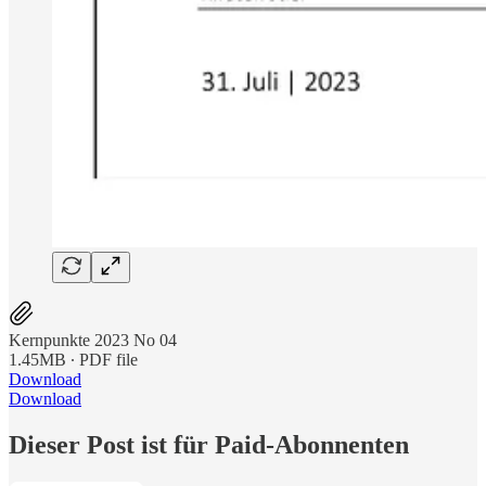
Kernpunkte 2023 No 04
1.45MB ∙ PDF file
Download
Download
Dieser Post ist für Paid-Abonnenten