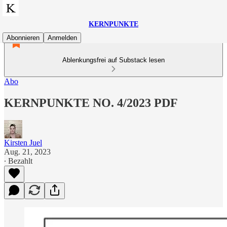
KERNPUNKTE
Abonnieren
Anmelden
Ablenkungsfrei auf Substack lesen
Abo
KERNPUNKTE NO. 4/2023 PDF
Kirsten Juel
Aug. 21, 2023
∙ Bezahlt