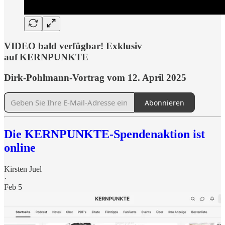
VIDEO bald verfügbar! Exklusiv
auf KERNPUNKTE
Dirk-Pohlmann-Vortrag vom 12. April 2025
Abonnieren
Die KERNPUNKTE-Spendenaktion ist
online
Kirsten Juel
·
Feb 5