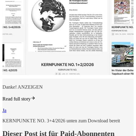
Danke! ANZEIGEN
Read full story
Ja
KERNPUNKTE NO. 3+4/2026 unten zum Download bereit
Dieser Post ist für Paid-Abonnenten