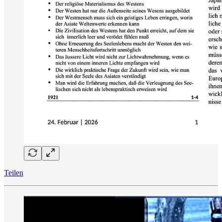
Teilen