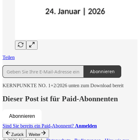
Teilen
Abonnieren
KERNPUNKTE NO. 1+2/2026 unten zum Download bereit
Dieser Post ist für Paid-Abonnenten
Abonnieren
Sind Sie bereits ein Paid-Abonnent?
Anmelden
Zurück
Weiter