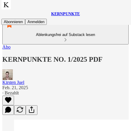
KERNPUNKTE
Abonnieren
Anmelden
Ablenkungsfrei auf Substack lesen
Abo
KERNPUNKTE NO. 1/2025 PDF
Kirsten Juel
Feb. 21, 2025
∙ Bezahlt