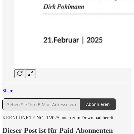
Share
Abonnieren
KERNPUNKTE NO. 1/2025 unten zum Download bereit
Dieser Post ist für Paid-Abonnenten