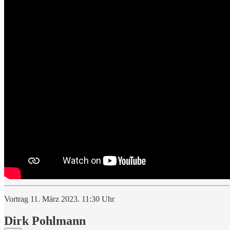
Vortrag 11. März 2023. 11:30 Uhr
Dirk Pohlmann