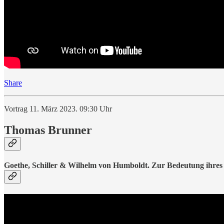
Share
Vortrag 11. März 2023. 09:30 Uhr
Thomas Brunner
Goethe, Schiller & Wilhelm von Humboldt. Zur Bedeutung ihre