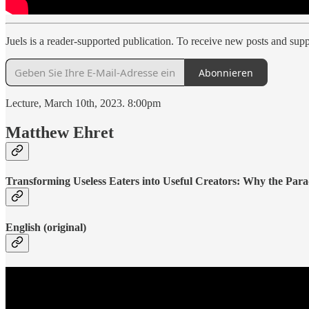
Juels is a reader-supported publication. To receive new posts and sup
Abonnieren
Lecture, March 10th, 2023. 8:00pm
Matthew Ehret
Transforming Useless Eaters into Useful Creators: Why the Pa
English (original)