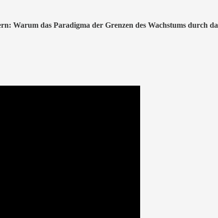
fern: Warum das Paradigma der Grenzen des Wachstums durch das