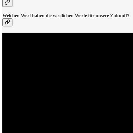
Welchen Wert haben die westlichen Werte für unsere Zukunft?