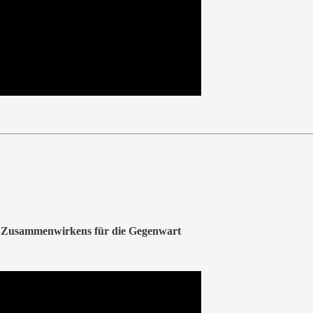
s Zusammenwirkens für die Gegenwart