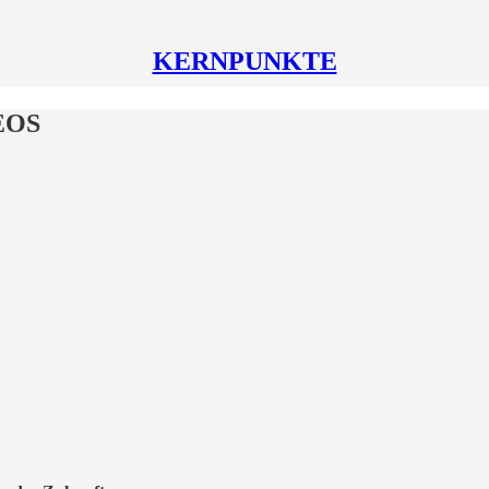
KERNPUNKTE
EOS