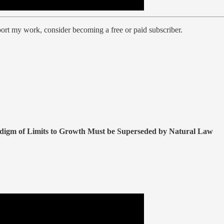
port my work, consider becoming a free or paid subscriber.
radigm of Limits to Growth Must be Superseded by Natural Law