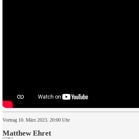
Vortrag 10. März 2023. 20:00 Uhr
Matthew Ehret