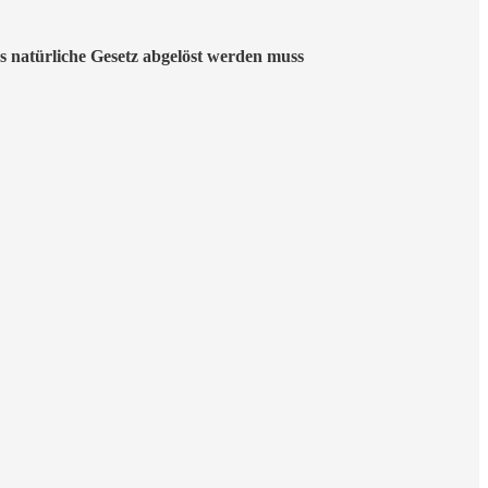
 natürliche Gesetz abgelöst werden muss