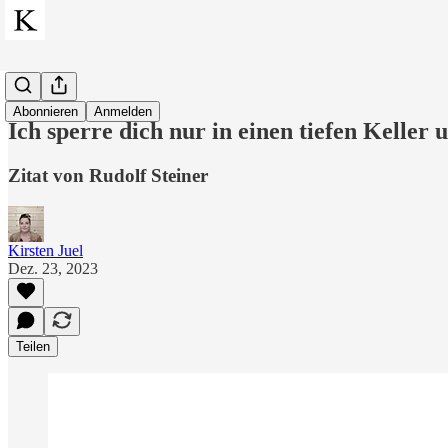
Zitate
Abonnieren
Anmelden
Ich sperre dich nur in einen tiefen Keller 
Zitat von Rudolf Steiner
Kirsten Juel
Dez. 23, 2023
Teilen