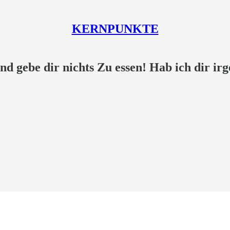
KERNPUNKTE
und gebe dir nichts Zu essen! Hab ich dir ir