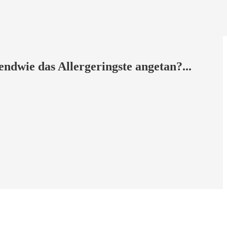
gendwie das Allergeringste angetan?...