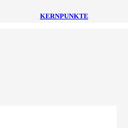
KERNPUNKTE