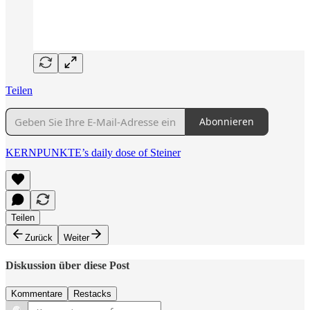
Teilen
Abonnieren
KERNPUNKTE’s daily dose of Steiner
Teilen
Zurück
Weiter
Diskussion über diese Post
Kommentare
Restacks