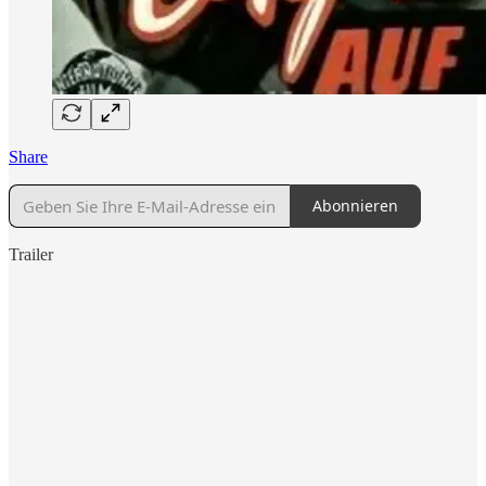
Share
Abonnieren
Trailer