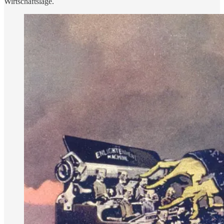
Wirtschaftslage.