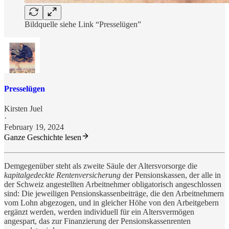
Bildquelle siehe Link “Presselügen”
Presselügen
Kirsten Juel
·
February 19, 2024
Ganze Geschichte lesen
Demgegenüber steht als zweite Säule der Altersvorsorge die
kapitalgedeckte Rentenversicherung
der Pensionskassen, der alle in
der Schweiz angestellten Arbeitnehmer obligatorisch angeschlossen
sind: Die jeweiligen Pensionskassenbeiträge, die den Arbeitnehmern
vom Lohn abgezogen, und in gleicher Höhe von den Arbeitgebern
ergänzt werden, werden individuell für ein Altersvermögen
angespart, das zur Finanzierung der Pensionskassenrenten