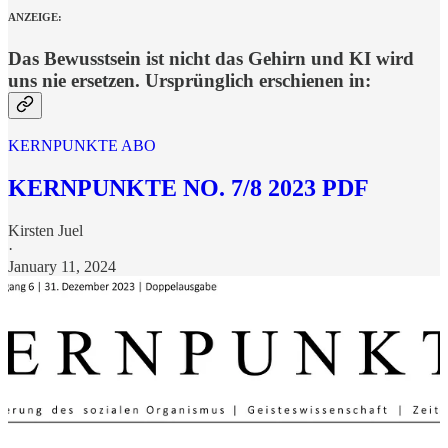
ANZEIGE:
Das Bewusstsein ist nicht das Gehirn und KI wird
uns nie ersetzen. Ursprünglich erschienen in:
KERNPUNKTE ABO
KERNPUNKTE NO. 7/8 2023 PDF
Kirsten Juel
·
January 11, 2024