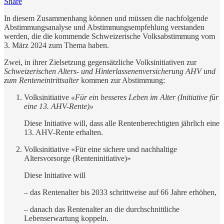
Share
In diesem Zusammenhang können und müssen die nachfolgende
Abstimmungsanalyse und Abstimmungsempfehlung verstanden
werden, die die kommende Schweizerische Volksabstimmung vom
3. März 2024 zum Thema haben.
Zwei, in ihrer Zielsetzung gegensätzliche Volksinitiativen zur
Schweizerischen Alters- und Hinterlassenenversicherung AHV und
zum Renteneintrittsalter
kommen zur Abstimmung:
Volksinitiative
«Für ein besseres Leben im Alter (Initiative für
eine 13. AHV-Rente)»
Diese Initiative will, dass alle Rentenberechtigten jährlich eine
13. AHV-Rente erhalten.
Volksinitiative «Für eine sichere und nachhaltige
Altersvorsorge (Renteninitiative)»
Diese Initiative will
– das Rentenalter bis 2033 schrittweise auf 66 Jahre erhöhen,
– danach das Rentenalter an die durchschnittliche
Lebenserwartung koppeln.