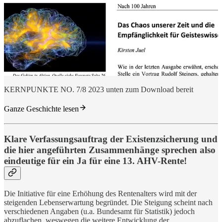
KERNPUNKTE NO. 7/8 2023 unten zum Download bereit
Ganze Geschichte lesen
Klare Verfassungsauftrag der Existenzsicherung und
die hier angeführten Zusammenhänge sprechen also
eindeutige für ein Ja für eine 13. AHV-Rente!
Die Initiative für eine Erhöhung des Rentenalters wird mit der
steigenden Lebenserwartung begründet. Die Steigung scheint nach
verschiedenen Angaben (u.a. Bundesamt für Statistik) jedoch
abzuflachen, weswegen die weitere Entwicklung der