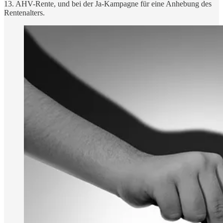
13. AHV-Rente, und bei der Ja-Kampagne für eine Anhebung des
Rentenalters.