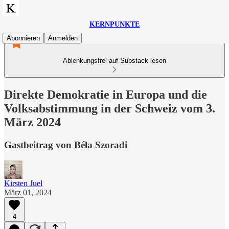
KERNPUNKTE
Abonnieren
Anmelden
Ablenkungsfrei auf Substack lesen
Direkte Demokratie in Europa und die
Volksabstimmung in der Schweiz vom 3.
März 2024
Gastbeitrag von Béla Szoradi
Kirsten Juel
März 01, 2024
4