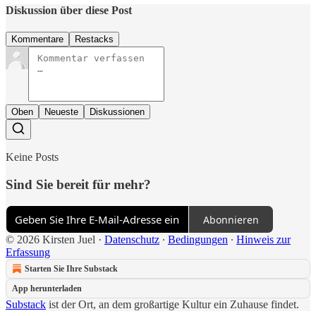
Diskussion über diese Post
Kommentare
Restacks
Oben
Neueste
Diskussionen
Keine Posts
Sind Sie bereit für mehr?
Abonnieren
© 2026 Kirsten Juel
·
Datenschutz
∙
Bedingungen
∙
Hinweis zur
Erfassung
Starten Sie Ihre Substack
App herunterladen
Substack
ist der Ort, an dem großartige Kultur ein Zuhause findet.