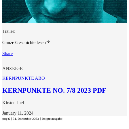
Trailer:
Ganze Geschichte lesen
Share
ANZEIGE
KERNPUNKTE ABO
KERNPUNKTE NO. 7/8 2023 PDF
Kirsten Juel
·
January 11, 2024