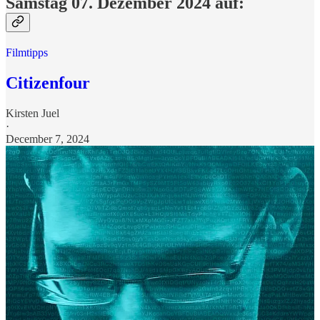
Samstag 07. Dezember 2024 auf:
Filmtipps
Citizenfour
Kirsten Juel
·
December 7, 2024