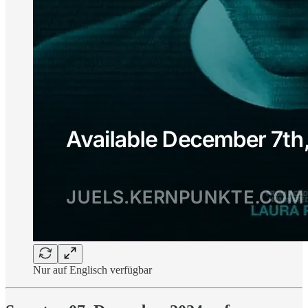
Nur auf Englisch verfügbar