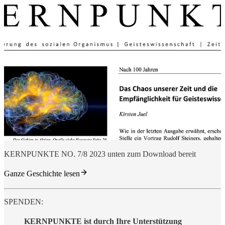
KERNPUNKTE NO. 7/8 2023 unten zum Download bereit
Ganze Geschichte lesen
SPENDEN:
KERNPUNKTE ist durch Ihre Unterstützung