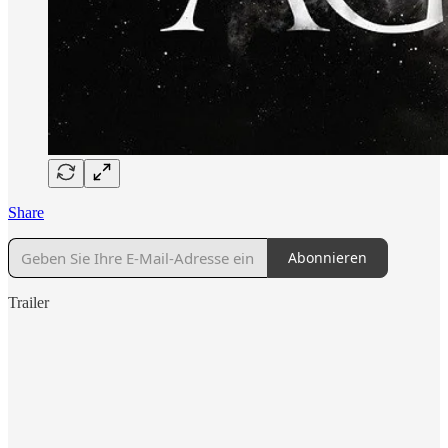
Share
Abonnieren
Trailer